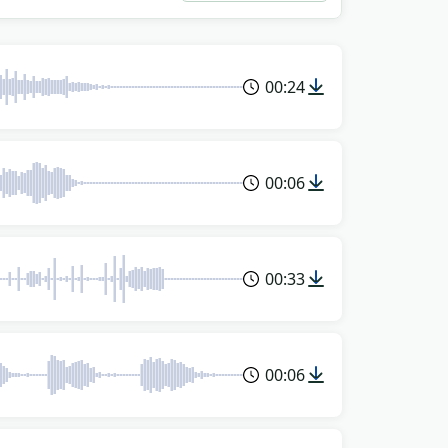
00:24
00:06
00:33
00:06