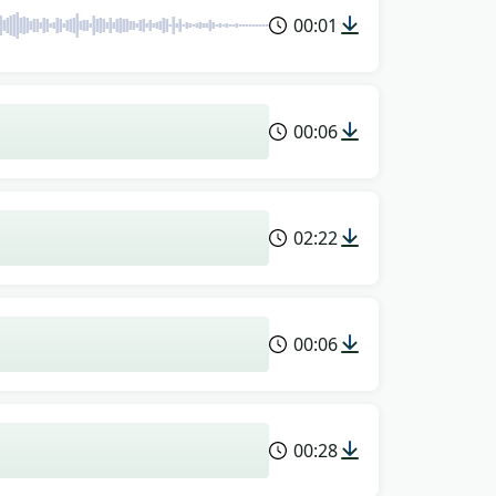
00:01
00:06
02:22
00:06
00:28