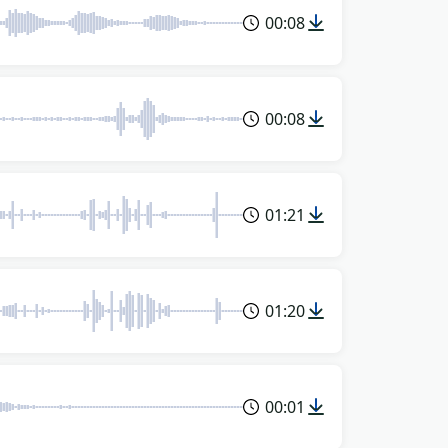
00:08
00:08
01:21
01:20
00:01