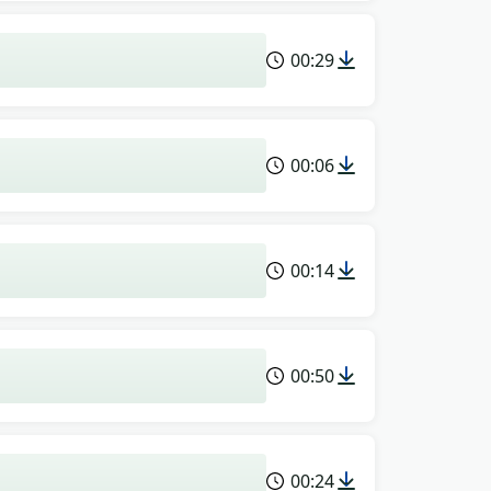
00:29
00:06
00:14
00:50
00:24