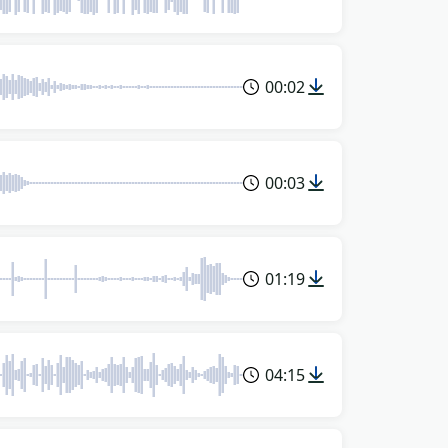
00:02
00:03
01:19
04:15