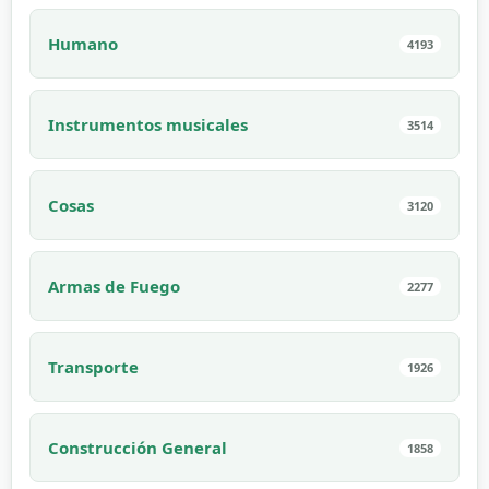
Humano
4193
Instrumentos musicales
3514
Cosas
3120
Armas de Fuego
2277
Transporte
1926
Construcción General
1858