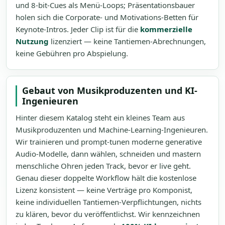
und 8-bit-Cues als Menü-Loops; Präsentationsbauer
holen sich die Corporate- und Motivations-Betten für
Keynote-Intros. Jeder Clip ist für die
kommerzielle
Nutzung
lizenziert — keine Tantiemen-Abrechnungen,
keine Gebühren pro Abspielung.
Gebaut von Musikproduzenten und KI-
Ingenieuren
Hinter diesem Katalog steht ein kleines Team aus
Musikproduzenten und Machine-Learning-Ingenieuren.
Wir trainieren und prompt-tunen moderne generative
Audio-Modelle, dann wählen, schneiden und mastern
menschliche Ohren jeden Track, bevor er live geht.
Genau dieser doppelte Workflow hält die kostenlose
Lizenz konsistent — keine Verträge pro Komponist,
keine individuellen Tantiemen-Verpflichtungen, nichts
zu klären, bevor du veröffentlichst. Wir kennzeichnen