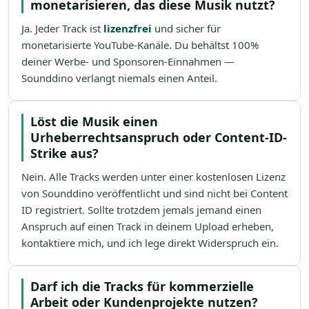
monetarisieren, das diese Musik nutzt?
Ja. Jeder Track ist
lizenzfrei
und sicher für
monetarisierte YouTube-Kanäle. Du behältst 100%
deiner Werbe- und Sponsoren-Einnahmen —
Sounddino verlangt niemals einen Anteil.
Löst die Musik einen
Urheberrechtsanspruch oder Content-ID-
Strike aus?
Nein. Alle Tracks werden unter einer kostenlosen Lizenz
von Sounddino veröffentlicht und sind nicht bei Content
ID registriert. Sollte trotzdem jemals jemand einen
Anspruch auf einen Track in deinem Upload erheben,
kontaktiere mich, und ich lege direkt Widerspruch ein.
Darf ich die Tracks für kommerzielle
Arbeit oder Kundenprojekte nutzen?