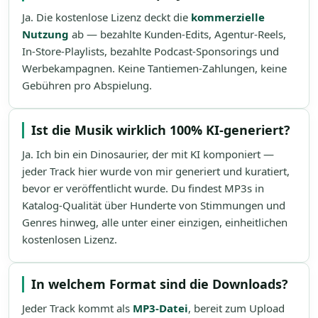
Ja. Die kostenlose Lizenz deckt die
kommerzielle
Nutzung
ab — bezahlte Kunden-Edits, Agentur-Reels,
In-Store-Playlists, bezahlte Podcast-Sponsorings und
Werbekampagnen. Keine Tantiemen-Zahlungen, keine
Gebühren pro Abspielung.
Ist die Musik wirklich 100% KI-generiert?
Ja. Ich bin ein Dinosaurier, der mit KI komponiert —
jeder Track hier wurde von mir generiert und kuratiert,
bevor er veröffentlicht wurde. Du findest MP3s in
Katalog-Qualität über Hunderte von Stimmungen und
Genres hinweg, alle unter einer einzigen, einheitlichen
kostenlosen Lizenz.
In welchem Format sind die Downloads?
Jeder Track kommt als
MP3-Datei
, bereit zum Upload