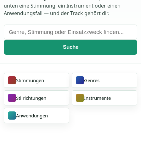
unten eine Stimmung, ein Instrument oder einen
Anwendungsfall — und der Track gehört dir.
Suche
Stimmungen
Genres
Stilrichtungen
Instrumente
Anwendungen