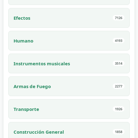
Efectos
7126
Humano
4193
Instrumentos musicales
3514
Armas de Fuego
2277
Transporte
1926
Construcción General
1858