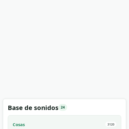
Base de sonidos
24
Cosas
3120