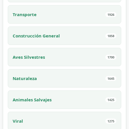
Transporte
1926
Construcción General
1858
Aves Silvestres
1700
Naturaleza
1645
Animales Salvajes
1425
Viral
1275