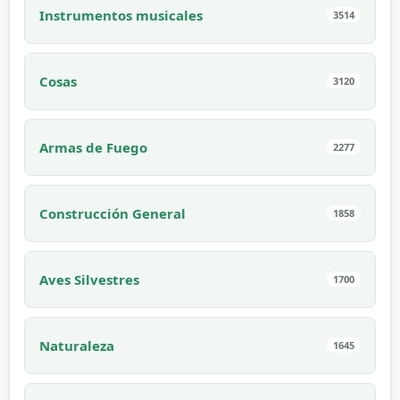
Instrumentos musicales
3514
Cosas
3120
Armas de Fuego
2277
Construcción General
1858
Aves Silvestres
1700
Naturaleza
1645