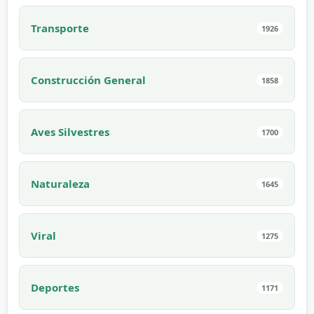
Transporte
1926
Construcción General
1858
Aves Silvestres
1700
Naturaleza
1645
Viral
1275
Deportes
1171