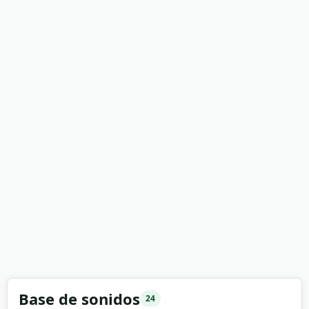
Base de sonidos
24