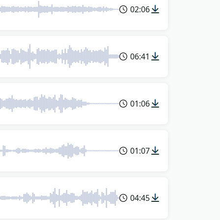
02:06
06:41
01:06
01:07
04:45