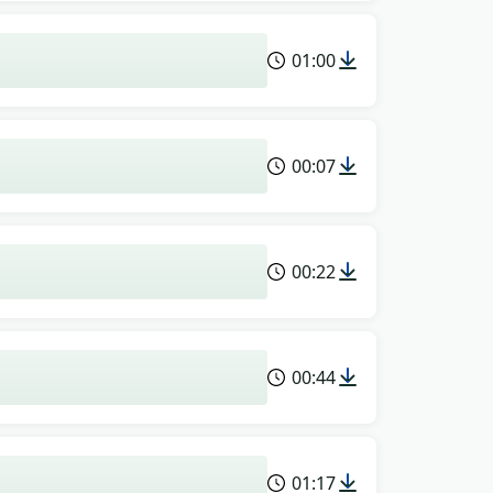
01:00
00:07
00:22
00:44
01:17