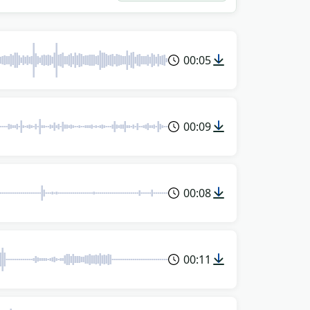
00:05
00:09
00:08
00:11