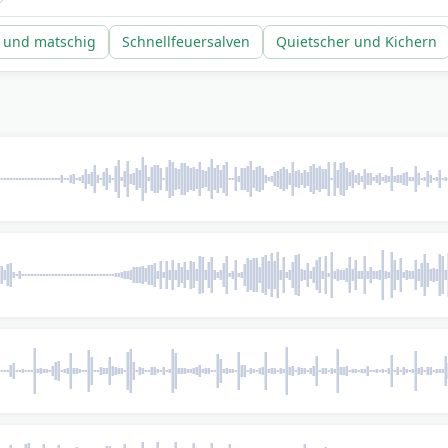
 und matschig
Schnellfeuersalven
Quietscher und Kichern