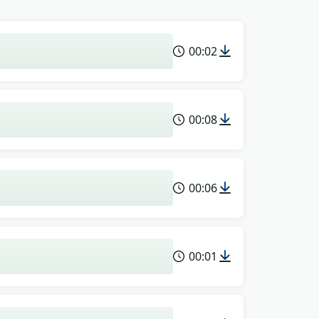
00:02
00:08
00:06
00:01