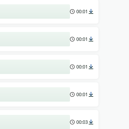
00:01
00:01
00:01
00:01
00:03