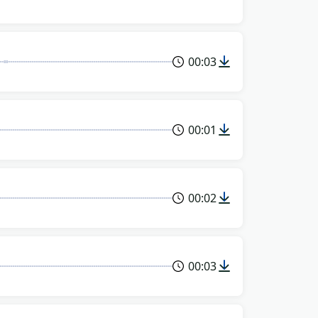
00:03
00:01
00:02
00:03