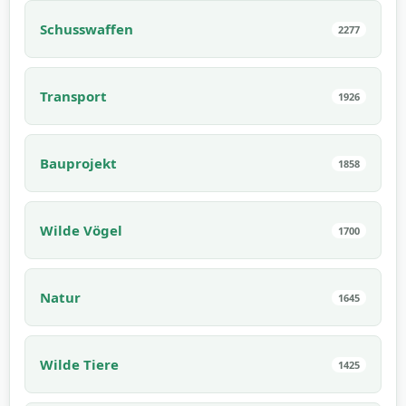
Schusswaffen
2277
Transport
1926
Bauprojekt
1858
Wilde Vögel
1700
Natur
1645
Wilde Tiere
1425