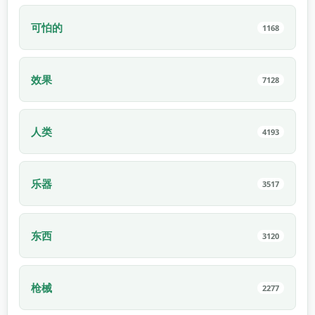
可怕的
1168
效果
7128
人类
4193
乐器
3517
东西
3120
枪械
2277