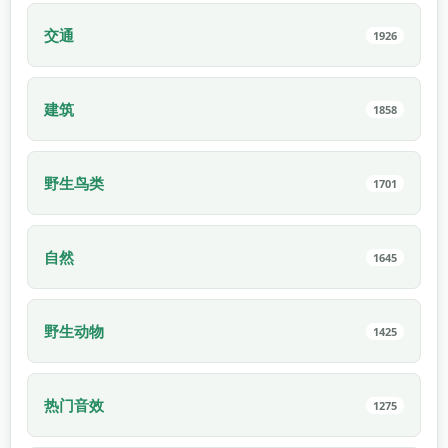
交通
1926
建筑
1858
野生鸟类
1701
自然
1645
野生动物
1425
热门音效
1275