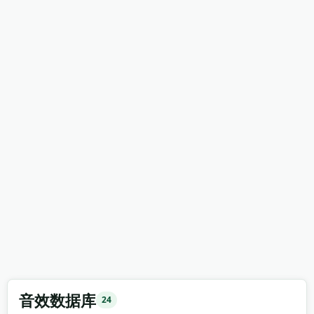
音效数据库
24