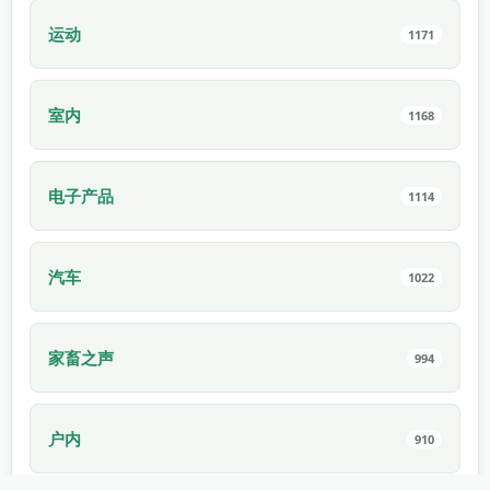
运动
1171
室内
1168
电子产品
1114
汽车
1022
家畜之声
994
户内
910