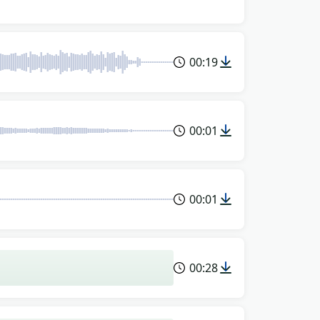
00:19
00:01
00:01
00:28