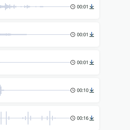
00:01
00:01
00:01
00:10
00:16