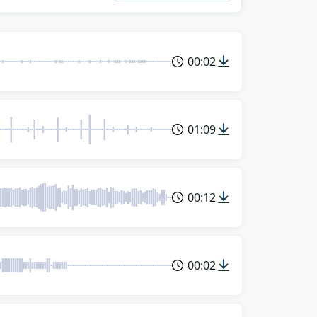
00:02
01:09
00:12
00:02