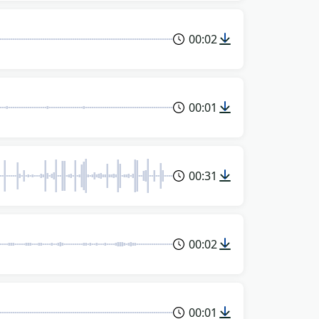
00:02
00:01
00:31
00:02
00:01