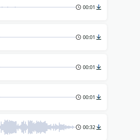
00:01
00:01
00:01
00:01
00:32