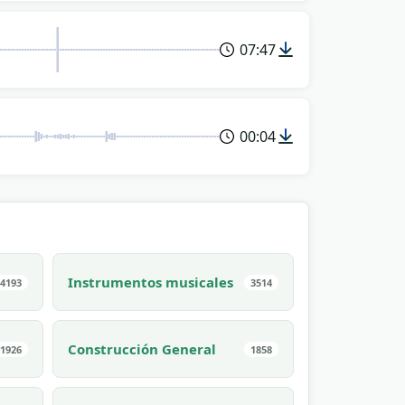
07:47
00:04
Instrumentos musicales
4193
3514
Construcción General
1926
1858