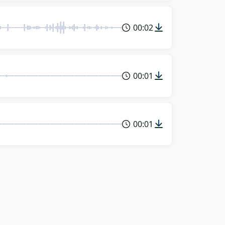
00:02
00:01
00:01