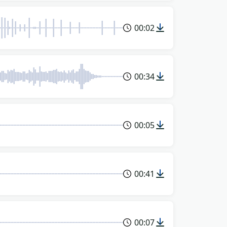
00:02
00:34
00:05
00:41
00:07