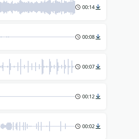
00:14
00:08
00:07
00:12
00:02