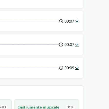
00:07
00:07
00:09
Instrumente muzicale
4193
3514