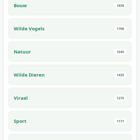
Bouw
1858
Wilde Vogels
1700
Natuur
1645
Wilde Dieren
1425
Viraal
1275
Sport
1171