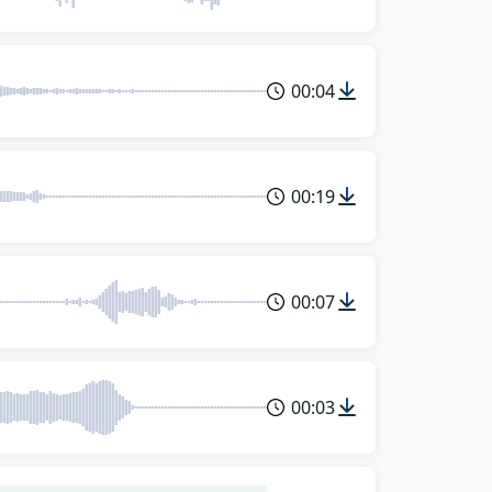
00:04
00:19
00:07
00:03