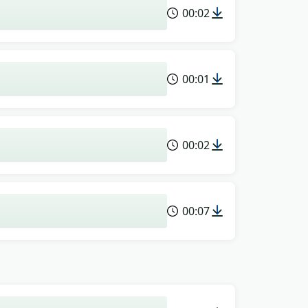
00:02
00:01
00:02
00:07