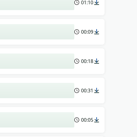
01:10
00:09
00:18
00:31
00:05