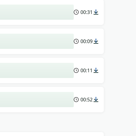
00:31
00:09
00:11
00:52