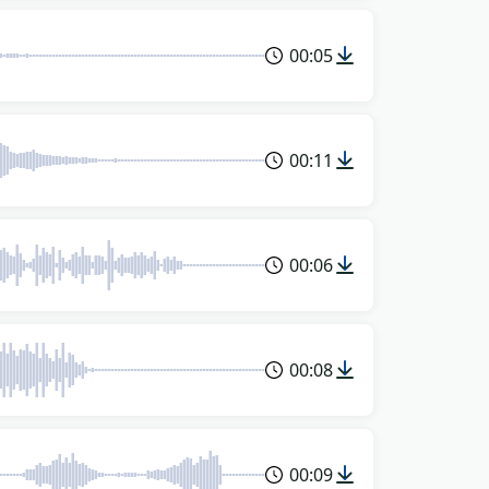
00:05
00:11
00:06
00:08
00:09