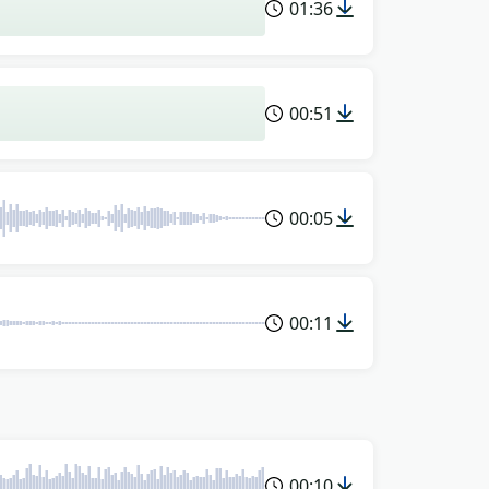
01:36
00:51
00:05
00:11
00:10