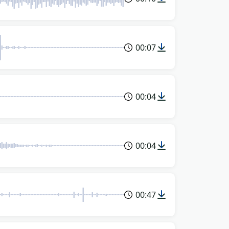
00:07
00:04
00:04
00:47