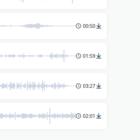
00:50
01:59
03:27
02:01