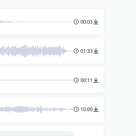
00:03
01:33
00:11
10:00