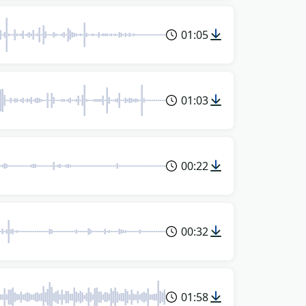
01:05
01:03
00:22
00:32
01:58