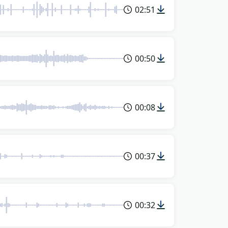
02:51
00:50
00:08
00:37
00:32