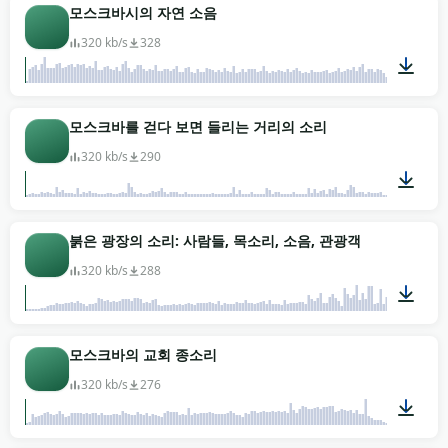
03:00
모스크바시의 자연 소음
320 kb/s
328
03:00
모스크바를 걷다 보면 들리는 거리의 소리
320 kb/s
290
03:00
붉은 광장의 소리: 사람들, 목소리, 소음, 관광객
320 kb/s
288
03:00
모스크바의 교회 종소리
320 kb/s
276