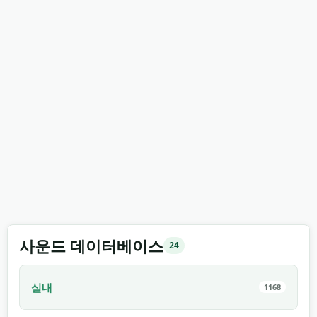
사운드 데이터베이스
24
실내
1168