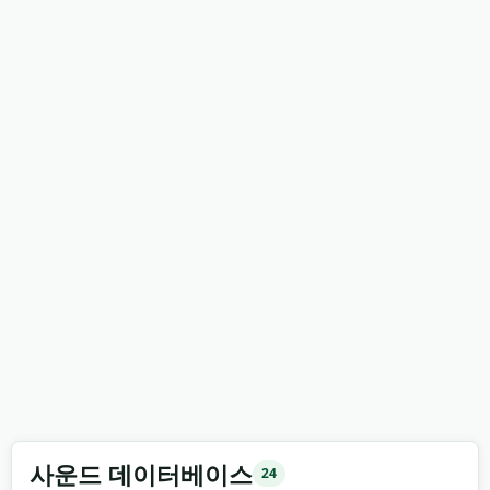
사운드 데이터베이스
24