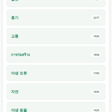
총기
2277
교통
1926
การก่อสร้าง
1858
야생 조류
1700
자연
1645
야생 동물
1425