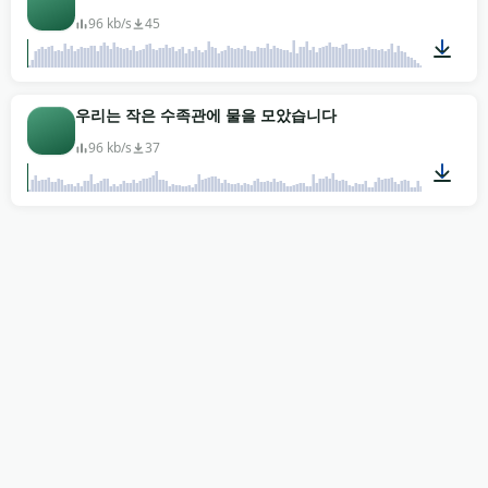
96 kb/s
45
01:00
우리는 작은 수족관에 물을 모았습니다
96 kb/s
37
00:34