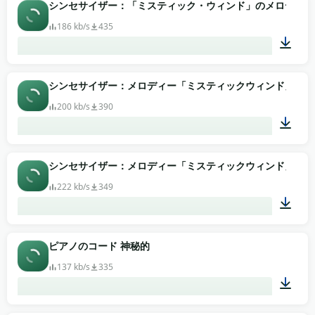
00:09
シンセサイザー：「ミスティック・ウィンド」のメロディー
186 kb/s
435
01:38
シンセサイザー：メロディー「ミスティックウィンド」（3
200 kb/s
390
01:38
シンセサイザー：メロディー「ミスティックウィンド」（2
222 kb/s
349
01:38
ピアノのコード 神秘的
137 kb/s
335