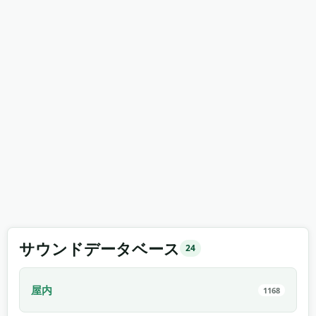
サウンドデータベース
24
屋内
1168