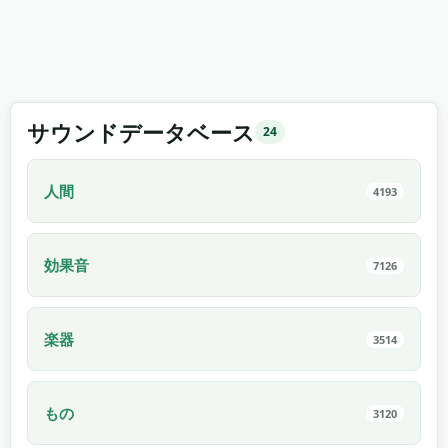
サウンドデータベース
24
人間
4193
効果音
7126
楽器
3514
もの
3120