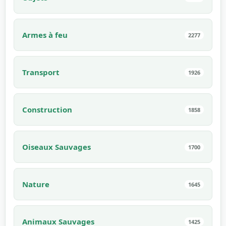
Armes à feu
2277
Transport
1926
Construction
1858
Oiseaux Sauvages
1700
Nature
1645
Animaux Sauvages
1425