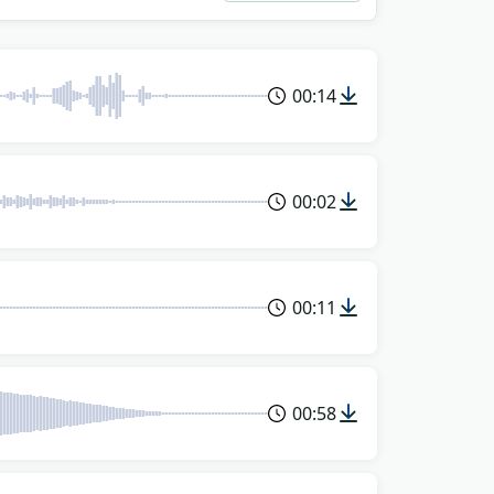
00:14
00:02
00:11
00:58