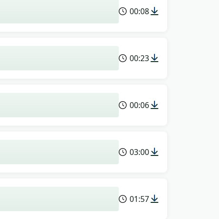
00:08
00:23
00:06
03:00
01:57