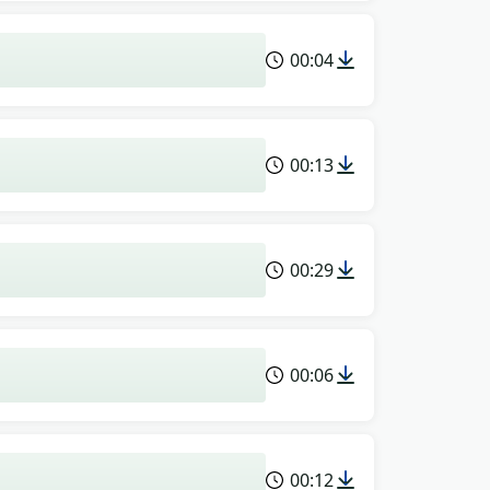
00:04
00:13
00:29
00:06
00:12