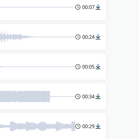
00:07
00:24
00:05
00:34
00:29