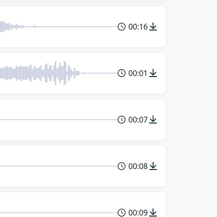
00:16
00:01
00:07
00:08
00:09