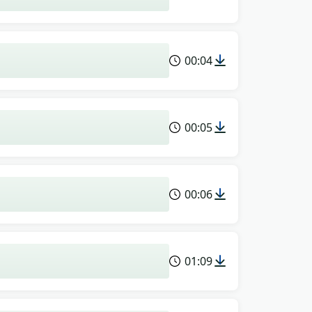
00:04
00:05
00:06
01:09