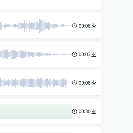
00:08
00:03
00:08
00:30