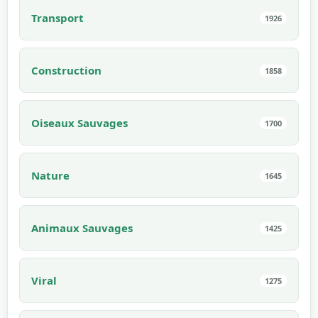
Transport
1926
Construction
1858
Oiseaux Sauvages
1700
Nature
1645
Animaux Sauvages
1425
Viral
1275