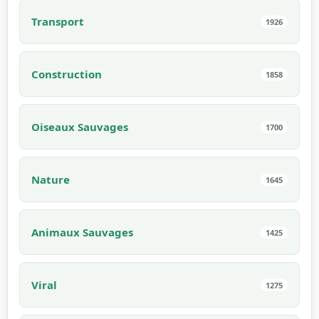
Transport
1926
Construction
1858
Oiseaux Sauvages
1700
Nature
1645
Animaux Sauvages
1425
Viral
1275