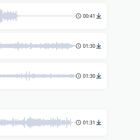
00:41
01:30
01:30
01:31