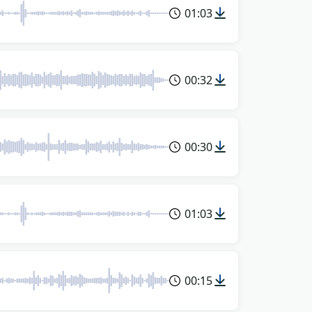
01:03
00:32
00:30
01:03
00:15