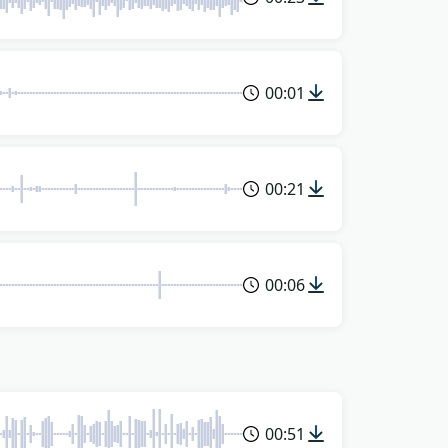
00:01
00:21
00:06
00:51