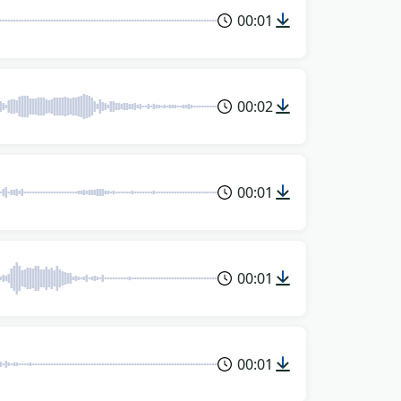
00:01
00:02
00:01
00:01
00:01