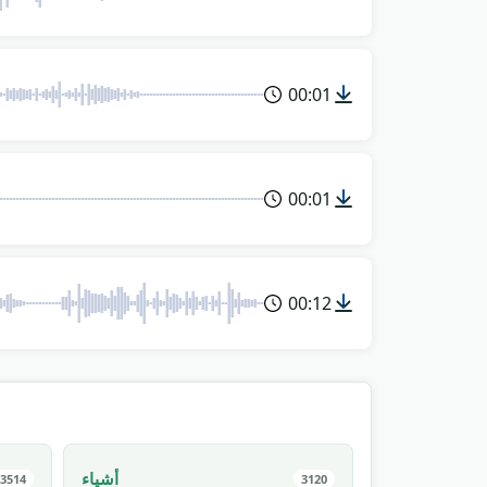
00:01
00:01
00:12
أشياء
3514
3120