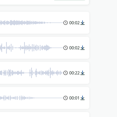
00:02
00:02
00:22
00:01