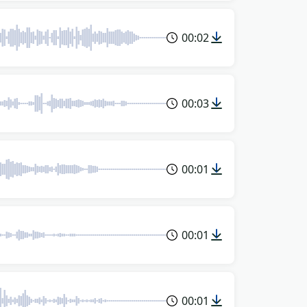
00:02
00:03
00:01
00:01
00:01