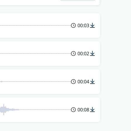
00:03
00:02
00:04
00:08