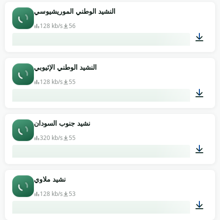
01:39
النشيد الوطني الموريشيوسي
128 kb/s
56
00:40
النشيد الوطني الإثيوبي
128 kb/s
55
01:13
نشيد جنوب السودان
320 kb/s
55
01:18
نشيد ملاوي
128 kb/s
53