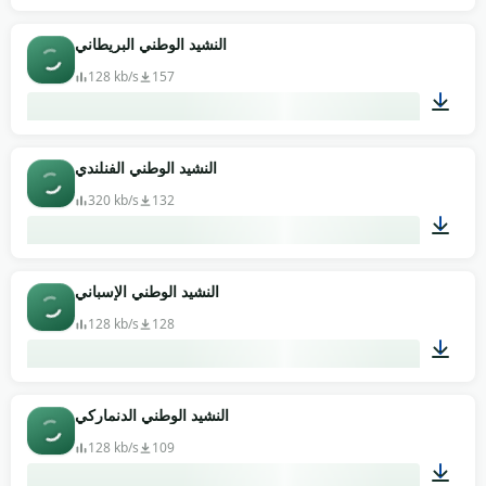
01:51
النشيد الوطني البريطاني
128 kb/s
157
00:34
النشيد الوطني الفنلندي
320 kb/s
132
02:10
النشيد الوطني الإسباني
128 kb/s
128
01:02
النشيد الوطني الدنماركي
128 kb/s
109