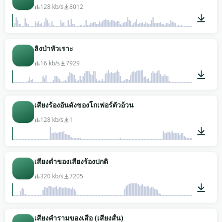
128 kb/s
8012
01:35
ลิงป่าหัวเราะ
16 kb/s
7929
00:03
เสียงร้องอันดังของโกเฟอร์ตัวอ้วน
128 kb/s
1
00:10
เสียงต่ำของเสียงร้องปกติ
320 kb/s
7205
00:02
เสียงคำรามของเสือ (เสียงสั้น)