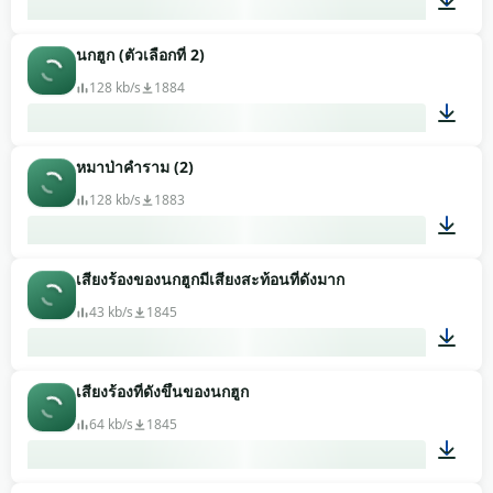
นกฮูก (ตัวเลือกที่ 2)
00:41
128 kb/s
1884
หมาป่าคำราม (2)
00:36
128 kb/s
1883
เสียงร้องของนกฮูกมีเสียงสะท้อนที่ดังมาก
00:18
43 kb/s
1845
เสียงร้องที่ดังขึ้นของนกฮูก
00:08
64 kb/s
1845