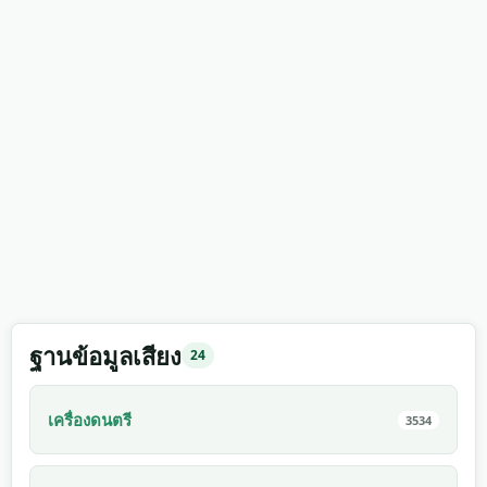
ฐานข้อมูลเสียง
24
เครื่องดนตรี
3534