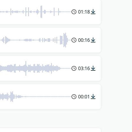
01:18
00:16
03:16
00:01