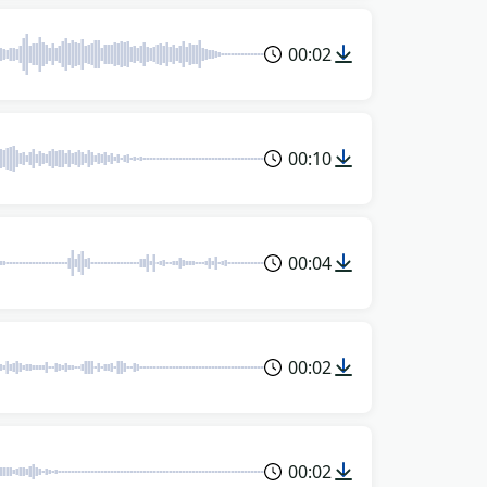
00:02
00:10
00:04
00:02
00:02