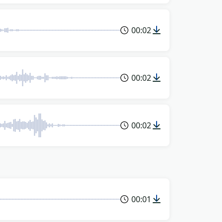
00:02
00:02
00:02
00:01