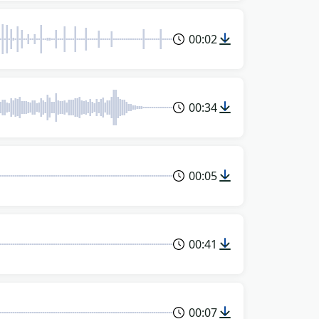
00:02
00:34
00:05
00:41
00:07