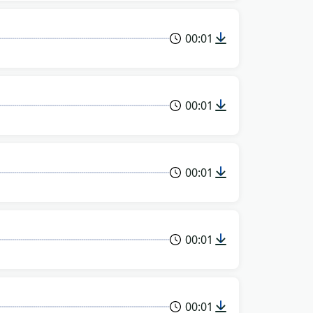
00:01
00:01
00:01
00:01
00:01