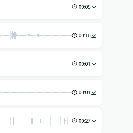
00:05
00:16
00:01
00:01
00:27