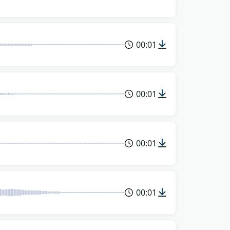
00:01
00:01
00:01
00:01