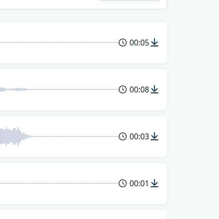
00:05
00:08
00:03
00:01