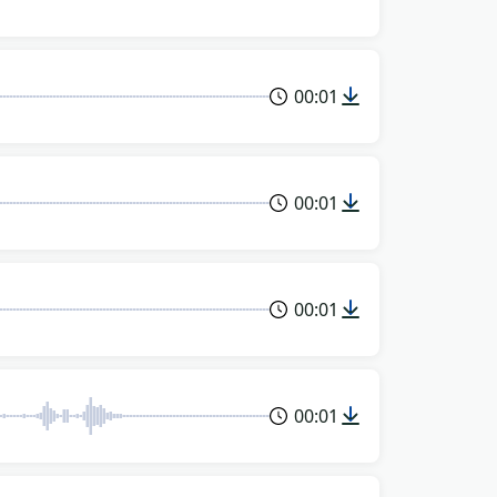
00:01
00:01
00:01
00:01