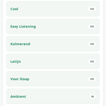
Cool
100
Easy Listening
100
Kalmerend
100
Latijn
100
Voor Slaap
100
Ambient
96