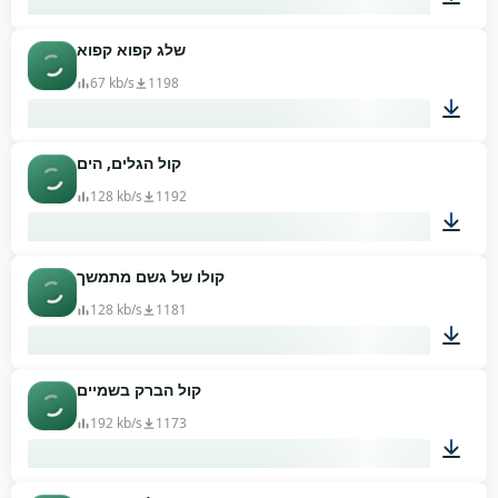
שלג קפוא קפוא
00:19
67 kb/s
1198
קול הגלים, הים
00:01
128 kb/s
1192
קולו של גשם מתמשך
01:02
128 kb/s
1181
קול הברק בשמיים
00:34
192 kb/s
1173