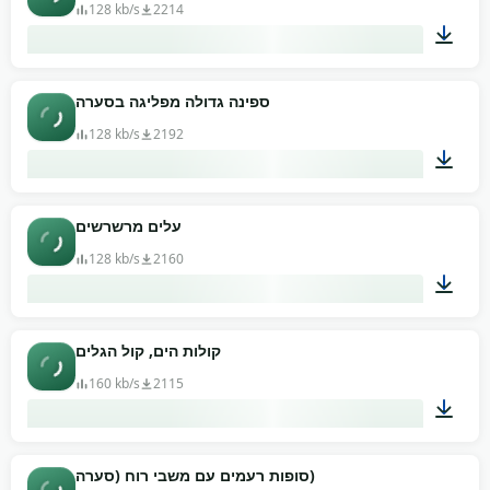
128 kb/s
2214
03:01
ספינה גדולה מפליגה בסערה
128 kb/s
2192
03:28
עלים מרשרשים
128 kb/s
2160
02:28
קולות הים, קול הגלים
160 kb/s
2115
07:22
סופות רעמים עם משבי רוח (סערה)