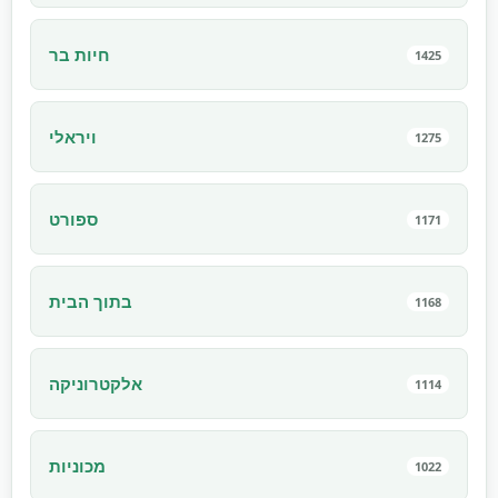
חיות בר
1425
ויראלי
1275
ספורט
1171
בתוך הבית
1168
אלקטרוניקה
1114
מכוניות
1022