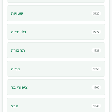
שטויות
3120
כלי ירייה
2277
תחבורה
1926
בנייה
1858
ציפורי בר
1700
טבע
1645