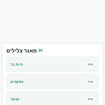
מאגר צלילים
24
חיות בר
1425
אפקטים
7126
אנושי
4193