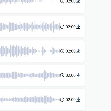
02:00
02:00
02:00
02:00
02:00