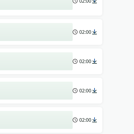
02:00
02:00
02:00
02:00
02:00