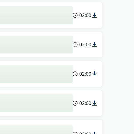
02:00
02:00
02:00
02:00