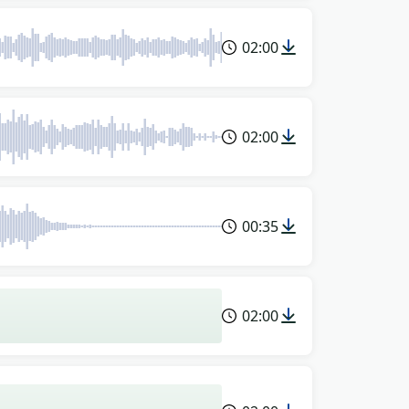
02:00
02:00
00:35
02:00