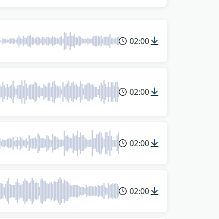
02:00
02:00
02:00
02:00