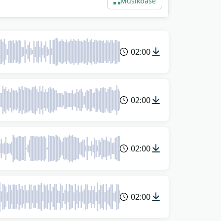
Musikbase
02:00
02:00
02:00
02:00