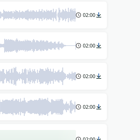
02:00
02:00
02:00
02:00
02:00