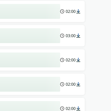
02:00
03:00
02:00
02:00
02:00