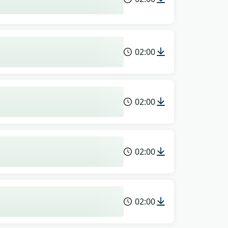
02:00
02:00
02:00
02:00