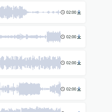
02:00
02:00
02:00
02:00