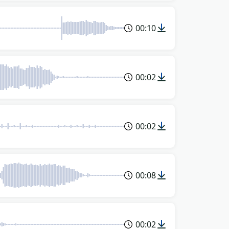
00:10
00:02
00:02
00:08
00:02