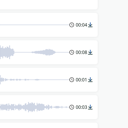
00:04
00:08
00:01
00:03