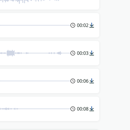
00:02
00:03
00:06
00:08