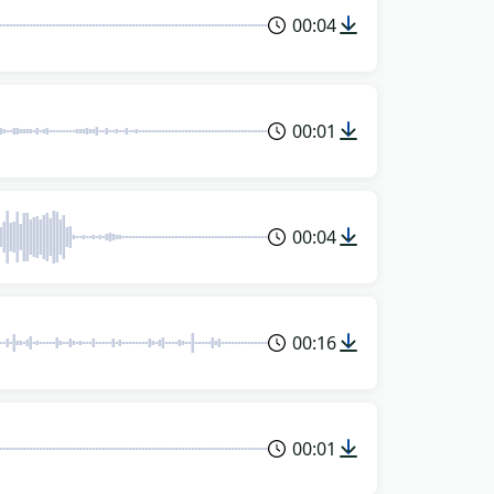
00:04
00:01
00:04
00:16
00:01