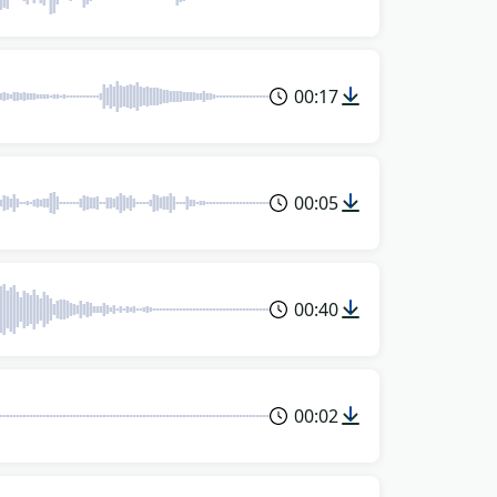
00:17
00:05
00:40
00:02